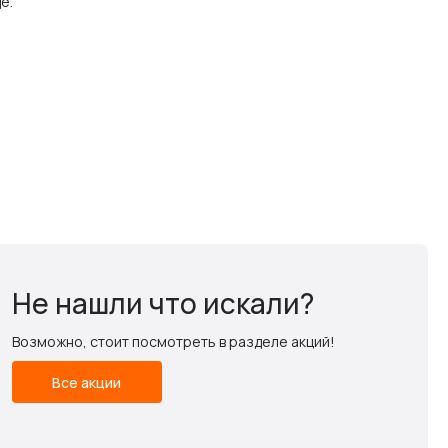
е.
Не нашли что искали?
Возможно, стоит посмотреть в разделе акций!
Все акции