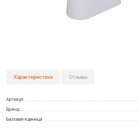
Характеристики
Отзывы
Артикул
Бренд
Базовая единица