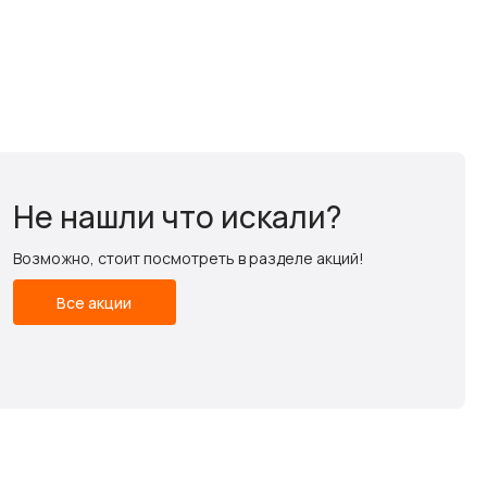
Не нашли что искали?
Возможно, стоит посмотреть в разделе акций!
Все акции