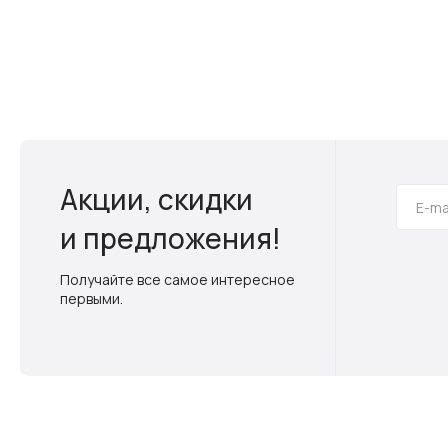
Акции, скидки
и предложения!
Получайте все самое интересное
первыми.