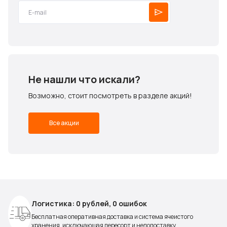
Не нашли что искали?
Возможно, стоит посмотреть в разделе акций!
Все акции
Логистика: 0 рублей, 0 ошибок
Бесплатная оперативная доставка и система ячеистого
хранения, исключающая пересорт и недопоставку.