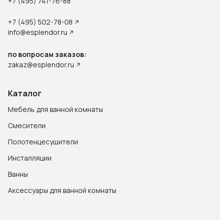
+7 (495) 741-76-88
+7 (495) 502-78-08
info@esplendor.ru
по вопросам заказов:
zakaz@esplendor.ru
Каталог
Мебель для ванной комнаты
Смесители
Полотенцесушители
Инсталляции
Ванны
Аксессуары для ванной комнаты