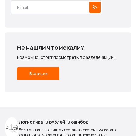
Не нашли что искали?
Возможно, стоит посмотреть в разделе акций!
Все акции
Логистика: 0 рублей, 0 ошибок
Бесплатная оперативная доставка и система ячеистого
хранения, исключающая пересорт и недопоставку.