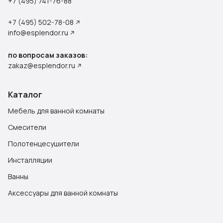
+7 (495) 741-76-88
+7 (495) 502-78-08
info@esplendor.ru
по вопросам заказов:
zakaz@esplendor.ru
Каталог
Мебель для ванной комнаты
Смесители
Полотенцесушители
Инсталляции
Ванны
Аксессуары для ванной комнаты