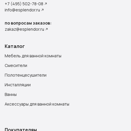
+7 (495) 502-78-08
info@esplendor.ru
по вопросам заказов:
zakaz@esplendor.ru
Каталог
Мебель для ванной комнаты
Смесители
Полотенцесушители
Инсталляции
Ванны
Аксессуары для ванной комнаты
Покупателям