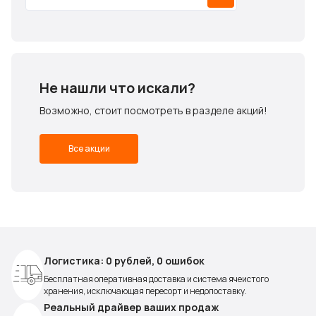
Не нашли что искали?
Возможно, стоит посмотреть в разделе акций!
Все акции
Логистика: 0 рублей, 0 ошибок
Бесплатная оперативная доставка и система ячеистого
хранения, исключающая пересорт и недопоставку.
Реальный драйвер ваших продаж