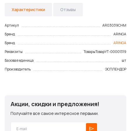
Характеристики
Отзывы
Артикул
AR03039CHM
Бренд
ARINGA
Бренд
ARINGA
Реквизиты
Товары
Товар
УТ-00001319
Базовая единица
шт
Производитель
ЭСПЛЕНДОР
Акции, скидки и предложения!
Получайте все самое интересное первыми.