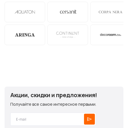
Акции, скидки и предложения!
Получайте все самое интересное первыми.