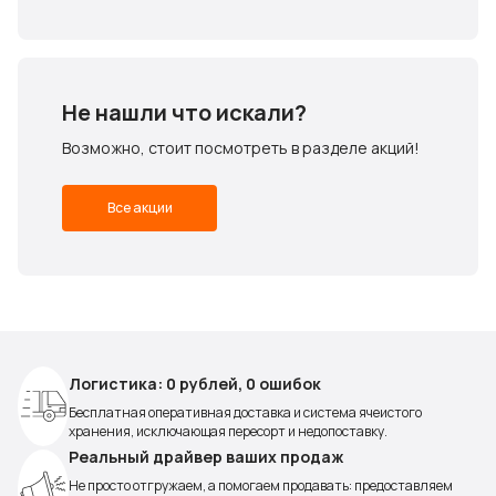
Не нашли что искали?
Возможно, стоит посмотреть в разделе акций!
Все акции
Логистика: 0 рублей, 0 ошибок
Бесплатная оперативная доставка и система ячеистого
хранения, исключающая пересорт и недопоставку.
Реальный драйвер ваших продаж
Не просто отгружаем, а помогаем продавать: предоставляем