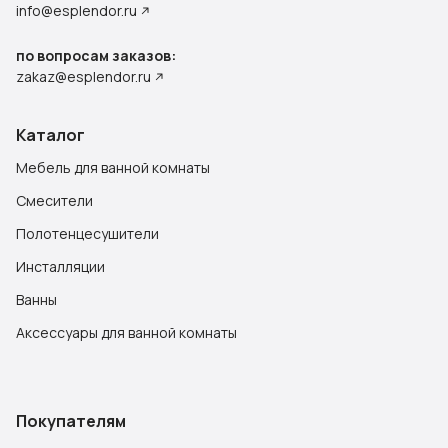
info@esplendor.ru
по вопросам заказов:
zakaz@esplendor.ru
Каталог
Мебель для ванной комнаты
Смесители
Полотенцесушители
Инсталляции
Ванны
Аксессуары для ванной комнаты
Покупателям