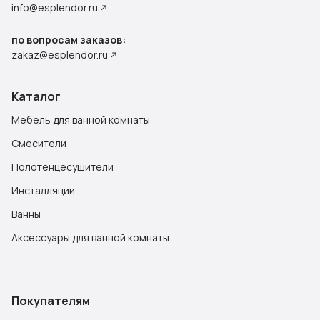
info@esplendor.ru
по вопросам заказов:
zakaz@esplendor.ru
Каталог
Мебель для ванной комнаты
Смесители
Полотенцесушители
Инсталляции
Ванны
Аксессуары для ванной комнаты
Покупателям