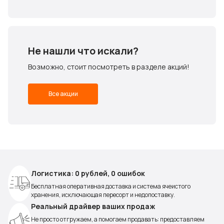
Не нашли что искали?
Возможно, стоит посмотреть в разделе акций!
Все акции
Логистика: 0 рублей, 0 ошибок
Бесплатная оперативная доставка и система ячеистого
хранения, исключающая пересорт и недопоставку.
Реальный драйвер ваших продаж
Не просто отгружаем, а помогаем продавать: предоставляем