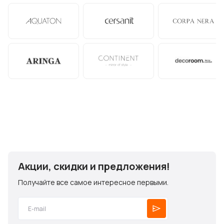
Акции, скидки и предложения!
Получайте все самое интересное первыми.