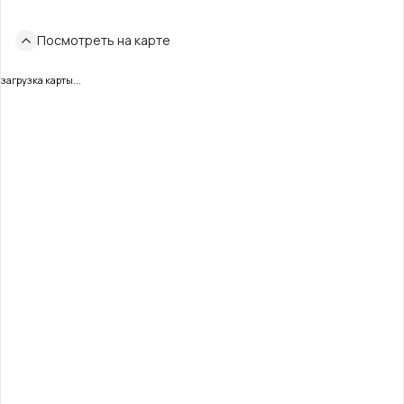
Посмотреть на карте
загрузка карты...