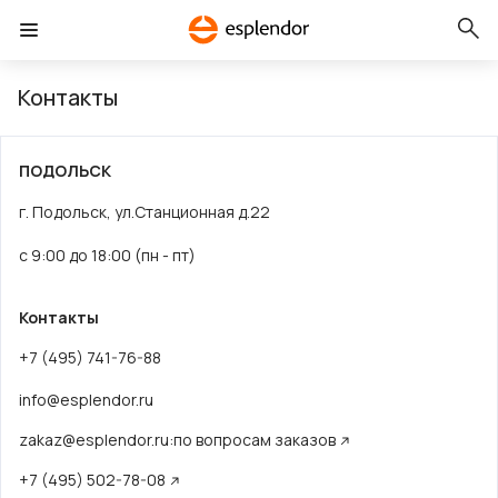
Контакты
ПОДОЛЬСК
г. Подольск, ул.Станционная д.22
с 9:00 до 18:00 (пн - пт)
Контакты
+7 (495) 741-76-88
info@esplendor.ru
zakaz@esplendor.ru:по вопросам заказов
+7 (495) 502-78-08