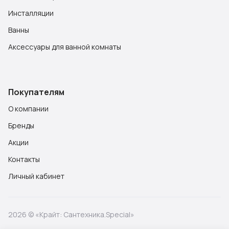
Инсталляции
Ванны
Аксессуары для ванной комнаты
Покупателям
О компании
Бренды
Акции
Контакты
Личный кабинет
2026 © «Крайт: Сантехника.Special»