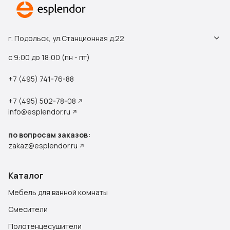
г. Подольск, ул.Станционная д.22
с 9:00 до 18:00 (пн - пт)
+7 (495) 741-76-88
+7 (495) 502-78-08
info@esplendor.ru
по вопросам заказов:
zakaz@esplendor.ru
Каталог
Мебель для ванной комнаты
Смесители
Полотенцесушители