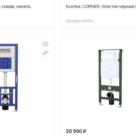
 смыва, никель
Кнопка: CORNER, пластик черный
Артикул: 68324
20 990 ₽