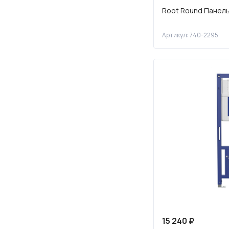
Root Round Панель
Артикул: 740-2295
15 240 ₽