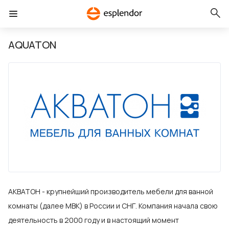
AQUATON
АКВАТОН - крупнейший производитель мебели для ванной
комнаты (далее МВК) в России и СНГ. Компания начала свою
деятельность в 2000 году и в настоящий момент