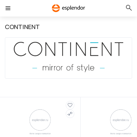
CONTINENT