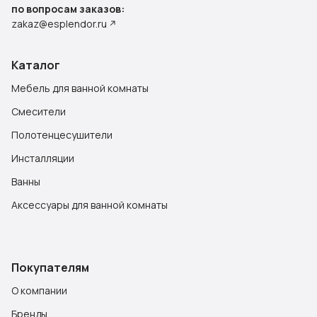
по вопросам заказов:
zakaz@esplendor.ru
Каталог
Мебель для ванной комнаты
Смесители
Полотенцесушители
Инсталляции
Ванны
Аксессуары для ванной комнаты
Покупателям
О компании
Бренды