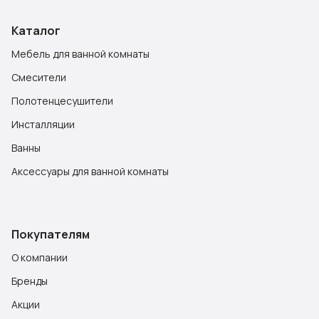
Каталог
Мебель для ванной комнаты
Смесители
Полотенцесушители
Инсталляции
Ванны
Аксессуары для ванной комнаты
Покупателям
О компании
Бренды
Акции