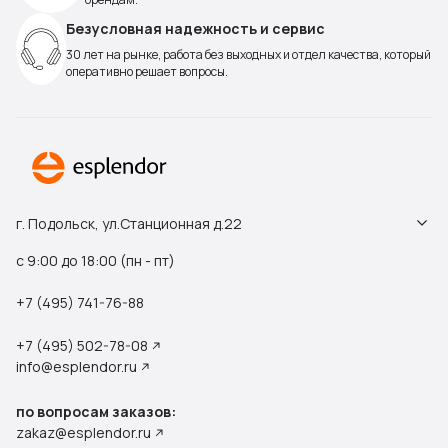
Безусловная надежность и сервис
30 лет на рынке, работа без выходных и отдел качества, который
оперативно решает вопросы.
г. Подольск, ул.Станционная д.22
с 9:00 до 18:00 (пн - пт)
+7 (495) 741-76-88
+7 (495) 502-78-08
info@esplendor.ru
по вопросам заказов:
zakaz@esplendor.ru