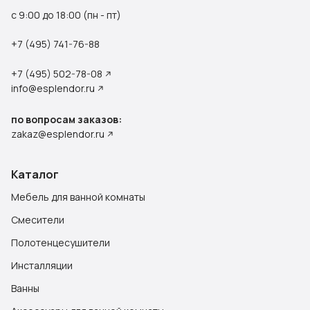
с 9:00 до 18:00 (пн - пт)
+7 (495) 741-76-88
+7 (495) 502-78-08
info@esplendor.ru
по вопросам заказов:
zakaz@esplendor.ru
Каталог
Мебель для ванной комнаты
Смесители
Полотенцесушители
Инсталляции
Ванны