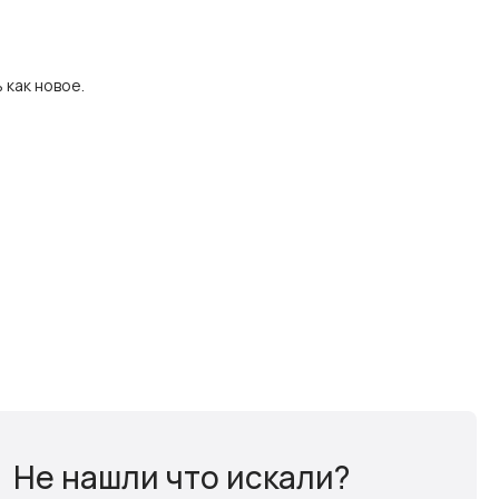
 как новое.
Не нашли что искали?