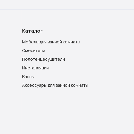
Каталог
Мебель для ванной комнаты
Смесители
Полотенцесушители
Инсталляции
Ванны
Аксессуары для ванной комнаты