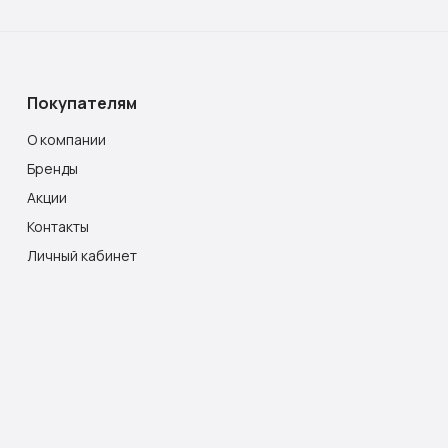
Покупателям
О компании
Бренды
Акции
Контакты
Личный кабинет