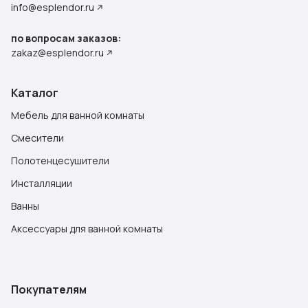
info@esplendor.ru
по вопросам заказов:
zakaz@esplendor.ru
Каталог
Мебель для ванной комнаты
Смесители
Полотенцесушители
Инсталляции
Ванны
Аксессуары для ванной комнаты
Покупателям