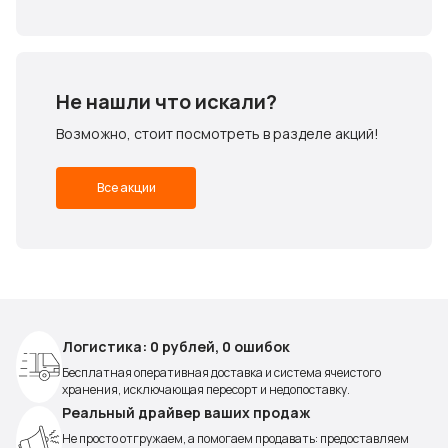
Не нашли что искали?
Возможно, стоит посмотреть в разделе акций!
Все акции
Логистика: 0 рублей, 0 ошибок
Бесплатная оперативная доставка и система ячеистого
хранения, исключающая пересорт и недопоставку.
Реальный драйвер ваших продаж
Не просто отгружаем, а помогаем продавать: предоставляем