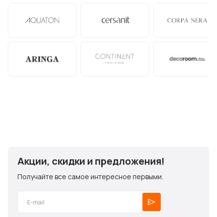
Акции, скидки и предложения!
Получайте все самое интересное первыми.