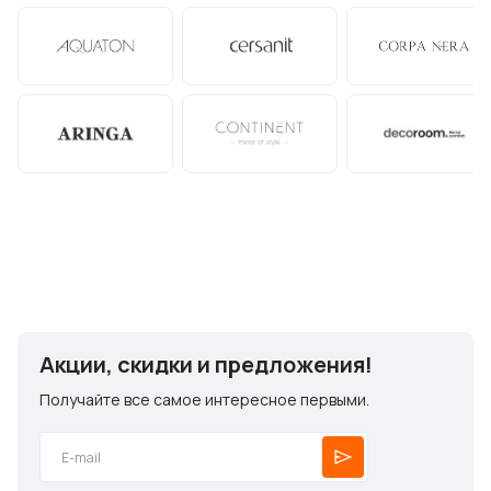
Акции, скидки и предложения!
Получайте все самое интересное первыми.