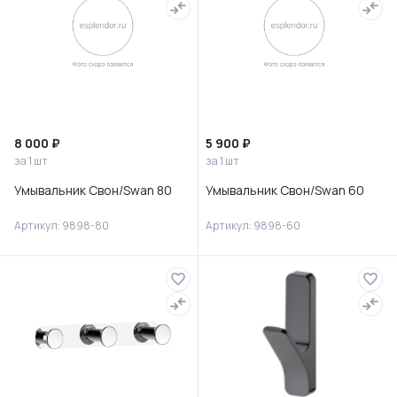
8 000 ₽
5 900 ₽
за 1 шт
за 1 шт
Умывальник Свон/Swan 80
Умывальник Свон/Swan 60
Артикул: 9898-80
Артикул: 9898-60