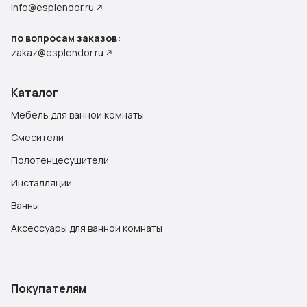
info@esplendor.ru
по вопросам заказов:
zakaz@esplendor.ru
Каталог
Мебель для ванной комнаты
Смесители
Полотенцесушители
Инсталляции
Ванны
Аксессуары для ванной комнаты
Покупателям