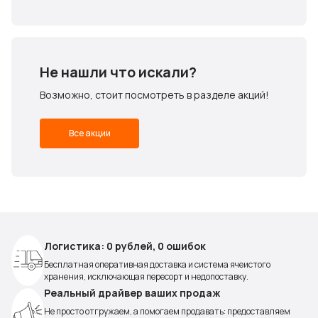
Не нашли что искали?
Возможно, стоит посмотреть в разделе акций!
Все акции
Логистика: 0 рублей, 0 ошибок
Бесплатная оперативная доставка и система ячеистого
хранения, исключающая пересорт и недопоставку.
Реальный драйвер ваших продаж
Не просто отгружаем, а помогаем продавать: предоставляем