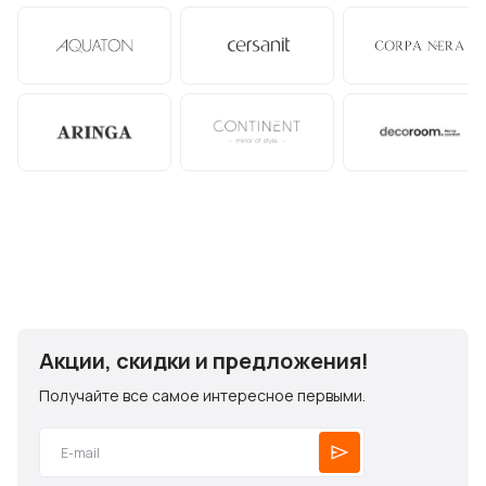
Акции, скидки и предложения!
Получайте все самое интересное первыми.