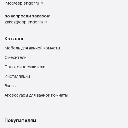
info@esplendor.ru
по вопросам заказов:
zakaz@esplendor.ru
Каталог
Мебель для ванной комнаты
Смесители
Полотенцесушители
Инсталляции
Ванны
Аксессуары для ванной комнаты
Покупателям