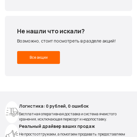
Не нашли что искали?
Возможно, стоит посмотреть в разделе акций!
Все акции
Логистика: 0 рублей, 0 ошибок
Бесплатная оперативная доставка и система ячеистого
хранения, исключающая пересорт и недопоставку.
Реальный драйвер ваших продаж
Не просто отгружаем, а помогаем продавать: предоставляем