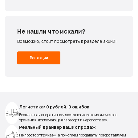
Не нашли что искали?
Возможно, стоит посмотреть в разделе акций!
Все акции
Логистика: 0 рублей, 0 ошибок
Бесплатная оперативная доставка и система ячеистого
хранения, исключающая пересорт и недопоставку.
Реальный драйвер ваших продаж
Не просто отгружаем, а помогаем продавать: предоставляем