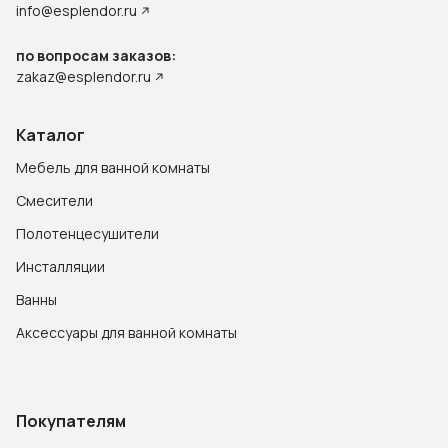
info@esplendor.ru
по вопросам заказов:
zakaz@esplendor.ru
Каталог
Мебель для ванной комнаты
Смесители
Полотенцесушители
Инсталляции
Ванны
Аксессуары для ванной комнаты
Покупателям