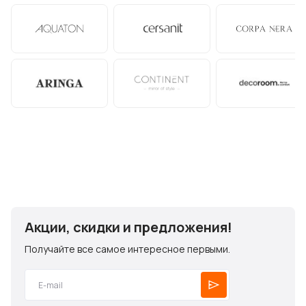
Акции, скидки и предложения!
Получайте все самое интересное первыми.