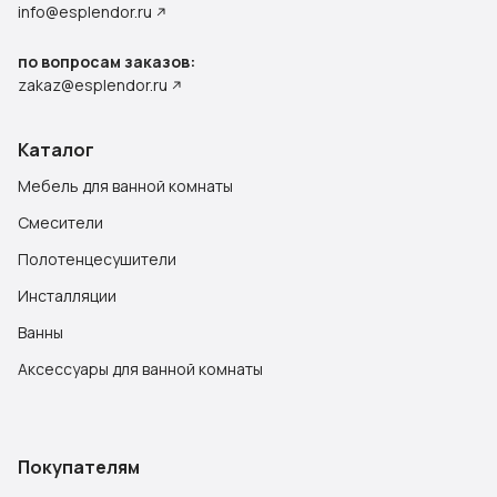
info@esplendor.ru
по вопросам заказов:
zakaz@esplendor.ru
Каталог
Мебель для ванной комнаты
Смесители
Полотенцесушители
Инсталляции
Ванны
Аксессуары для ванной комнаты
Покупателям