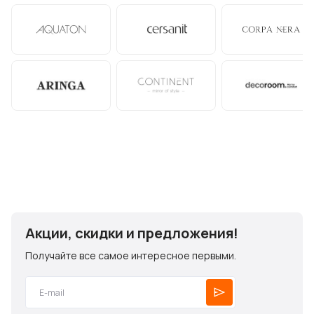
Акции, скидки и предложения!
Получайте все самое интересное первыми.