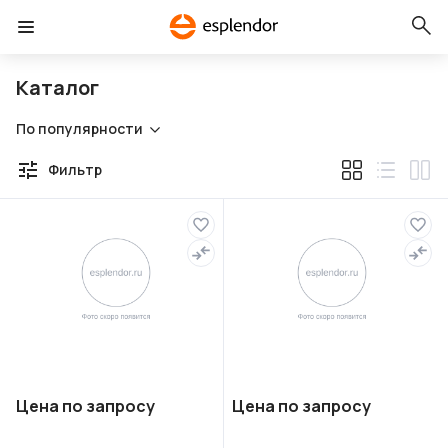
Каталог
По популярности
Фильтр
Цена по запросу
Цена по запросу