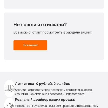
Не нашли что искали?
Возможно, стоит посмотреть в разделе акций!
Все акции
Логистика: 0 рублей, 0 ошибок
Бесплатная оперативная доставка и система ячеистого
хранения, исключающая пересорт и недопоставку.
Реальный драйвер ваших продаж
Не просто отгружаем, а помогаем продавать: предоставляем