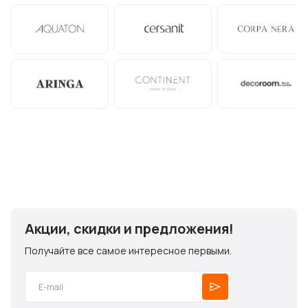
Акции, скидки и предложения!
Получайте все самое интересное первыми.