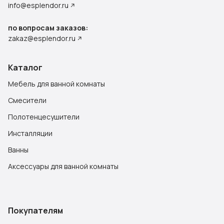
info@esplendor.ru
по вопросам заказов:
zakaz@esplendor.ru
Каталог
Мебель для ванной комнаты
Смесители
Полотенцесушители
Инсталляции
Ванны
Аксессуары для ванной комнаты
Покупателям