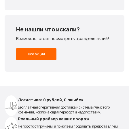
Не нашли что искали?
Возможно, стоит посмотреть в разделе акций!
Все акции
Логистика: 0 рублей, 0 ошибок
Бесплатная оперативная доставка и система ячеистого
хранения, исключающая пересорт и недопоставку.
Реальный драйвер ваших продаж
Не просто отгружаем, а помогаем продавать: предоставляем