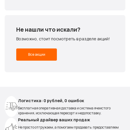
Не нашли что искали?
Возможно, стоит посмотреть в разделе акций!
Все акции
Логистика: 0 рублей, 0 ошибок
Бесплатная оперативная доставка и система ячеистого
хранения, исключающая пересорт и недопоставку.
Реальный драйвер ваших продаж
Не просто отгружаем, а помогаем продавать: предоставляем