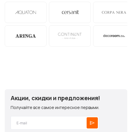
Акции, скидки и предложения!
Получайте все самое интересное первыми.