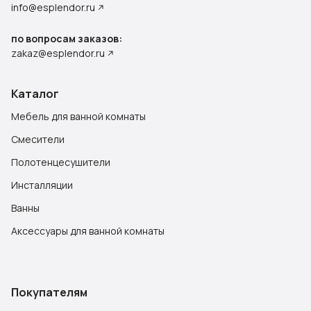
info@esplendor.ru
по вопросам заказов:
zakaz@esplendor.ru
Каталог
Мебель для ванной комнаты
Смесители
Полотенцесушители
Инсталляции
Ванны
Аксессуары для ванной комнаты
Покупателям